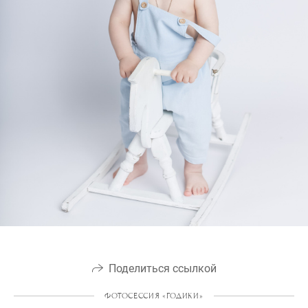
Поделиться ссылкой
ФОТОСЕССИЯ «ГОДИКИ»