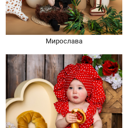
Мирослава