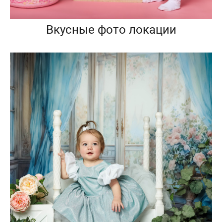
Вкусные фото локации