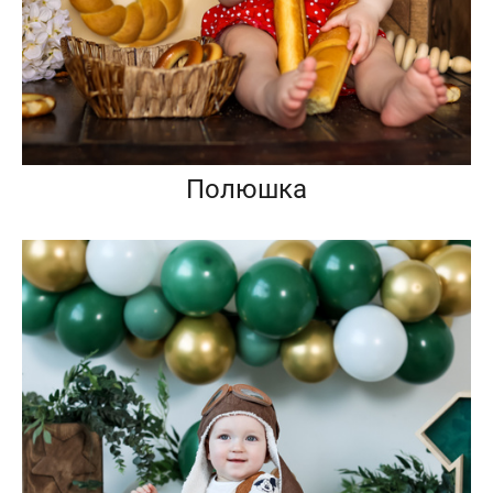
Полюшка