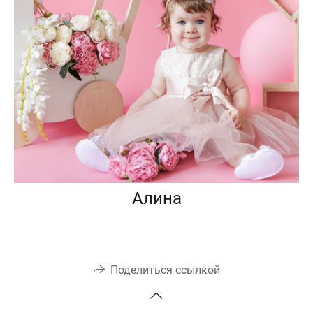
Алина
Поделиться ссылкой