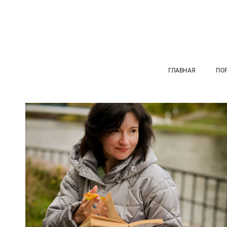
ГЛАВНАЯ
ПО